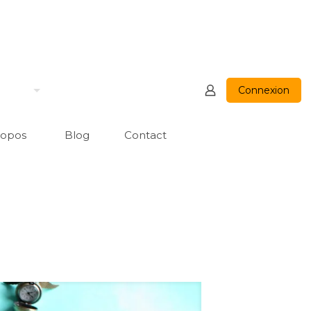
Connexion
ropos
Blog
Contact