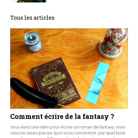
Tous les articles
Comment écrire de la fantasy ?
Vous avez une idée pour écrire un roman de fantasy, mais
vous ne savez pas sur quoi vous concentrer, par quel bout