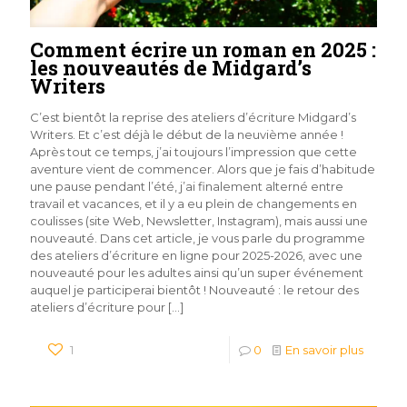
Comment écrire un roman en 2025 :
les nouveautés de Midgard’s
Writers
C’est bientôt la reprise des ateliers d’écriture Midgard’s
Writers. Et c’est déjà le début de la neuvième année !
Après tout ce temps, j’ai toujours l’impression que cette
aventure vient de commencer. Alors que je fais d’habitude
une pause pendant l’été, j’ai finalement alterné entre
travail et vacances, et il y a eu plein de changements en
coulisses (site Web, Newsletter, Instagram), mais aussi une
nouveauté. Dans cet article, je vous parle du programme
des ateliers d’écriture en ligne pour 2025-2026, avec une
nouveauté pour les adultes ainsi qu’un super événement
auquel je participerai bientôt ! Nouveauté : le retour des
ateliers d’écriture pour
[…]
1
0
En savoir plus