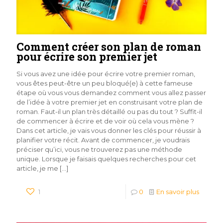
Comment créer son plan de roman
pour écrire son premier jet
Si vous avez une idée pour écrire votre premier roman,
vous êtes peut-être un peu bloqué(e) à cette fameuse
étape où vous vous demandez comment vous allez passer
de l’idée à votre premier jet en construisant votre plan de
roman. Faut-il un plan très détaillé ou pas du tout ? Suffit-il
de commencer à écrire et de voir où cela vous mène ?
Dans cet article, je vais vous donner les clés pour réussir à
planifier votre récit. Avant de commencer, je voudrais
préciser qu’ici, vous ne trouverez pas une méthode
unique. Lorsque je faisais quelques recherches pour cet
article, je me
[…]
1
0
En savoir plus