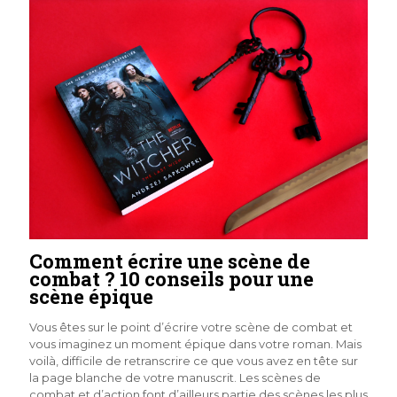
Comment écrire une scène de
combat ? 10 conseils pour une
scène épique
Vous êtes sur le point d’écrire votre scène de combat et
vous imaginez un moment épique dans votre roman. Mais
voilà, difficile de retranscrire ce que vous avez en tête sur
la page blanche de votre manuscrit. Les scènes de
combat et d’action font d’ailleurs partie des scènes les plus