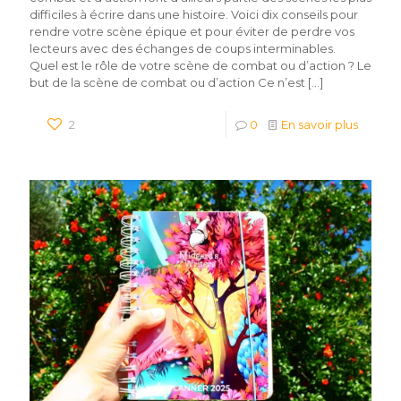
difficiles à écrire dans une histoire. Voici dix conseils pour
rendre votre scène épique et pour éviter de perdre vos
lecteurs avec des échanges de coups interminables.
Quel est le rôle de votre scène de combat ou d’action ? Le
but de la scène de combat ou d’action Ce n’est
[…]
2
0
En savoir plus