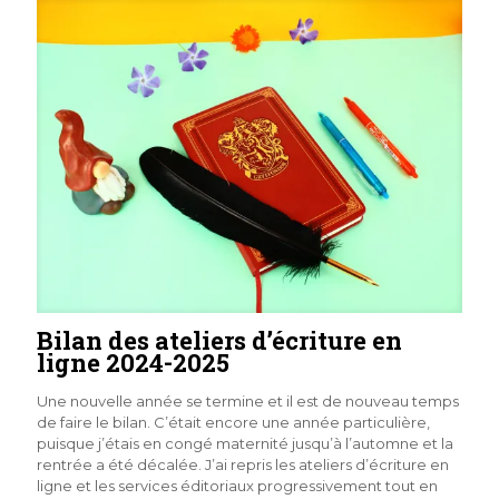
Bilan des ateliers d’écriture en
ligne 2024-2025
Une nouvelle année se termine et il est de nouveau temps
de faire le bilan. C’était encore une année particulière,
puisque j’étais en congé maternité jusqu’à l’automne et la
rentrée a été décalée. J’ai repris les ateliers d’écriture en
ligne et les services éditoriaux progressivement tout en