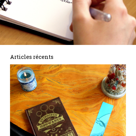
Articles récents