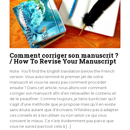
Comment corriger son manuscrit ?
/ How To Revise Your Manuscript
Note: You’ll find the English translation below the French
version. Vous avez terminé le premier jet de votre
manuscrit et vous ne savez pas comment procéder
ensuite ? Dans cet article, nous allons voir comment
corriger son manuscrit afin d’en retravailler le contenu et
de le peaufiner. Comme toujours, je tiens à préciser qu’il
s’agit d’une méthode que je propose mais qu’il en existe
sans doute autant que d’écrivains. N’hésitez pas à adapter
ces conseils et à les utiliser ou non selon ce qui vous
convient le mieux. Ce n’est évidemment pas parce que
vous ne suivez pas tout cela à
[…]