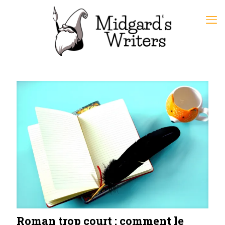
Roman trop court : comment le