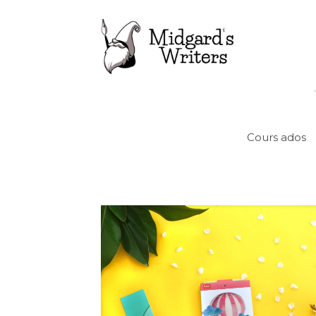
Cours ados