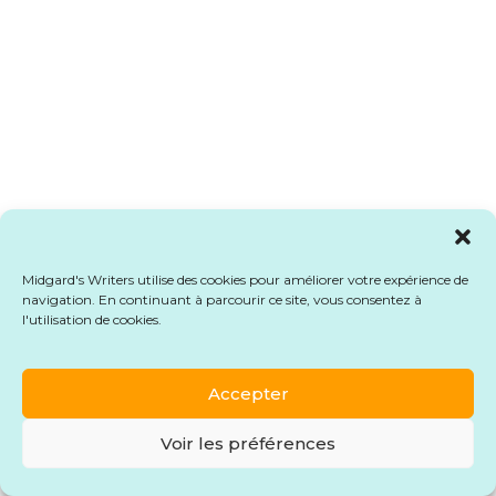
Midgard's Writers utilise des cookies pour améliorer votre expérience de
navigation. En continuant à parcourir ce site, vous consentez à
l'utilisation de cookies.
Accepter
Voir les préférences