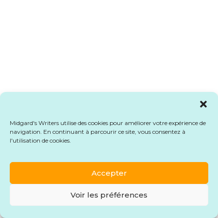
Midgard's Writers utilise des cookies pour améliorer votre expérience de
navigation. En continuant à parcourir ce site, vous consentez à
l'utilisation de cookies.
Accepter
Voir les préférences