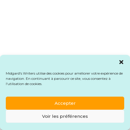
Midgard's Writers utilise des cookies pour améliorer votre expérience de
navigation. En continuant à parcourir ce site, vous consentez à
l'utilisation de cookies.
Accepter
Voir les préférences