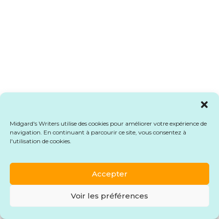
Midgard's Writers utilise des cookies pour améliorer votre expérience de
navigation. En continuant à parcourir ce site, vous consentez à
l'utilisation de cookies.
Accepter
Voir les préférences