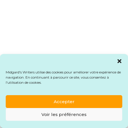
Midgard's Writers utilise des cookies pour améliorer votre expérience de
navigation. En continuant à parcourir ce site, vous consentez à
l'utilisation de cookies.
Accepter
Voir les préférences