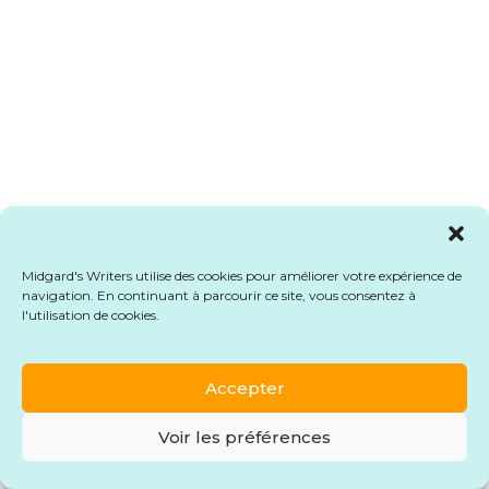
Midgard's Writers utilise des cookies pour améliorer votre expérience de
navigation. En continuant à parcourir ce site, vous consentez à
l'utilisation de cookies.
Accepter
Voir les préférences