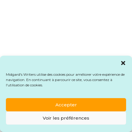
Midgard's Writers utilise des cookies pour améliorer votre expérience de
navigation. En continuant à parcourir ce site, vous consentez à
l'utilisation de cookies.
Accepter
Voir les préférences