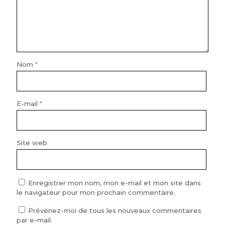
Nom
*
E-mail
*
Site web
Enregistrer mon nom, mon e-mail et mon site dans
le navigateur pour mon prochain commentaire.
Prévenez-moi de tous les nouveaux commentaires
par e-mail.