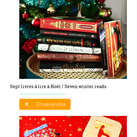
Sept livres à lire à Noël / Seven winter reads
En savoir plus