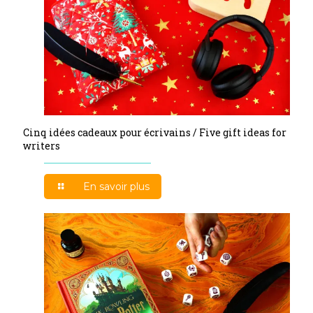
Cinq idées cadeaux pour écrivains / Five gift ideas for
writers
En savoir plus