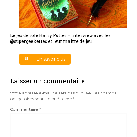
Le jeu de rôle Harry Potter – Interview avec les
@supergeekettes et leur maître de jeu
En savoir plus
Laisser un commentaire
Votre adresse e-mail ne sera pas publiée.
Les champs
obligatoires sont indiqués avec
*
Commentaire
*