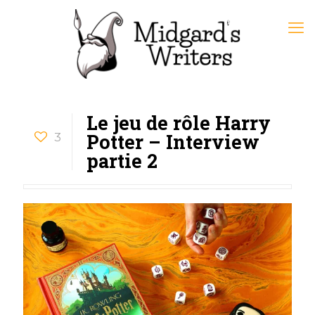
Le jeu de rôle Harry
Potter – Interview
3
partie 2