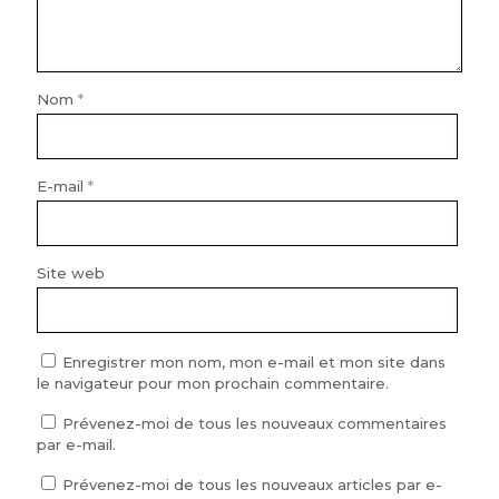
Nom
*
E-mail
*
Site web
Enregistrer mon nom, mon e-mail et mon site dans
le navigateur pour mon prochain commentaire.
Prévenez-moi de tous les nouveaux commentaires
par e-mail.
Prévenez-moi de tous les nouveaux articles par e-