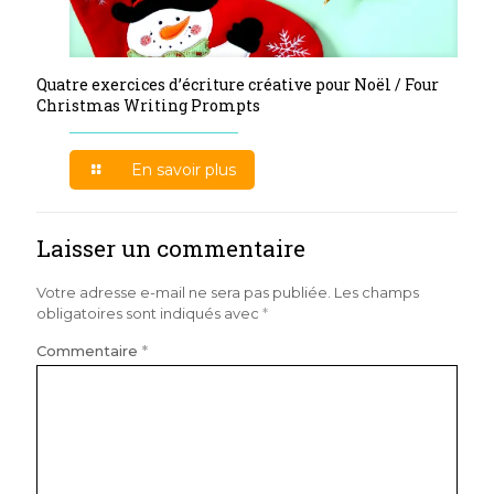
Quatre exercices d’écriture créative pour Noël / Four
Christmas Writing Prompts
En savoir plus
Laisser un commentaire
Votre adresse e-mail ne sera pas publiée.
Les champs
obligatoires sont indiqués avec
*
Commentaire
*