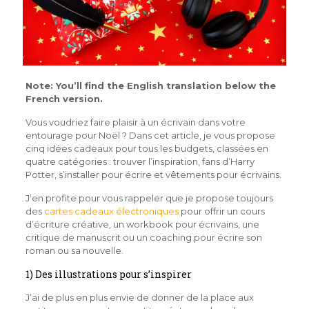
Note: You’ll find the English translation below the
French version.
Vous voudriez faire plaisir à un écrivain dans votre
entourage pour Noël ? Dans cet article, je vous propose
cinq idées cadeaux pour tous les budgets, classées en
quatre catégories : trouver l’inspiration, fans d’Harry
Potter, s’installer pour écrire et vêtements pour écrivains.
J’en profite pour vous rappeler que je propose toujours
des
cartes cadeaux électroniques
pour offrir un cours
d’écriture créative, un workbook pour écrivains, une
critique de manuscrit ou un coaching pour écrire son
roman ou sa nouvelle.
1) Des illustrations pour s’inspirer
J’ai de plus en plus envie de donner de la place aux