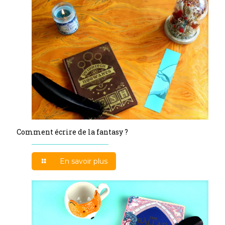
Comment écrire de la fantasy ?
En savoir plus