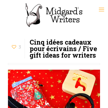
Cinq idées cadeaux
pour écrivains / Five
3
gift ideas for writers