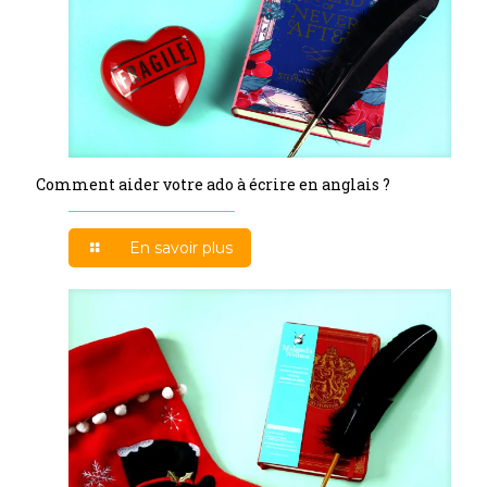
Comment aider votre ado à écrire en anglais ?
En savoir plus