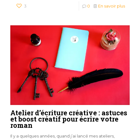
3
0
En savoir plus
Atelier d’écriture créative : astuces
et boost créatif pour écrire votre
roman
Il y a quelques années, quand j’ai lancé mes ateliers,