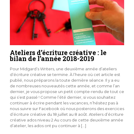
Ateliers d’écriture créative : le
bilan de l’année 2018-2019
Pour Midgard’s Writers, une deuxième année d’ateliers
d’écriture créative se termine. À l’heure où cet article est
publié, nous préparons la toute dernière séance. Il y a eu
de nombreuses nouveautés cette année, et comme l’an
dernier, je vous propose un petit compte-rendu de tout ce
qui s’est passé ! Comme l’été dernier, si vous souhaitez
continuer à écrire pendant les vacances, n’hésitez pas à
nous suivre sur Facebook où nous posterons des exercices
d’écriture créative du 18 juillet au 8 août. Ateliers d’écriture
créative ados niveau 2 Au cours de cette deuxième année
d’atelier, les ados ont pu continuer à
[…]