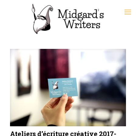
Ateliers d’écriture créative 2017-