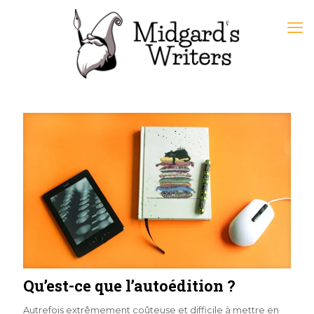
Qu’est-ce que l’autoédition ?
Autrefois extrêmement coûteuse et difficile à mettre en