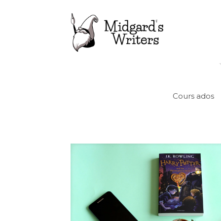
Cours ados