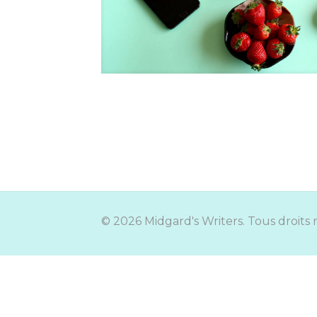
© 2026 Midgard's Writers. Tous droits 