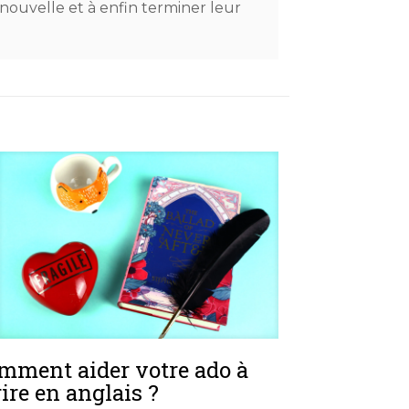
 nouvelle et à enfin terminer leur
mment aider votre ado à
rire en anglais ?