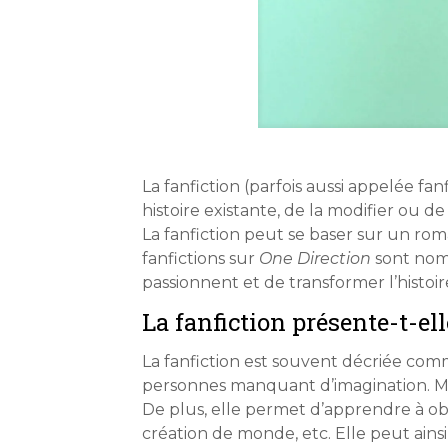
La fanfiction (parfois aussi appelée f
histoire existante, de la modifier ou d
La fanfiction peut se baser sur un rom
fanfictions sur
One Direction
sont nomb
passionnent et de transformer l’histoir
La fanfiction présente-t-ell
La fanfiction est souvent décriée comme
personnes manquant d’imagination. Mais
De plus, elle permet d’apprendre à obse
création de monde, etc. Elle peut ainsi