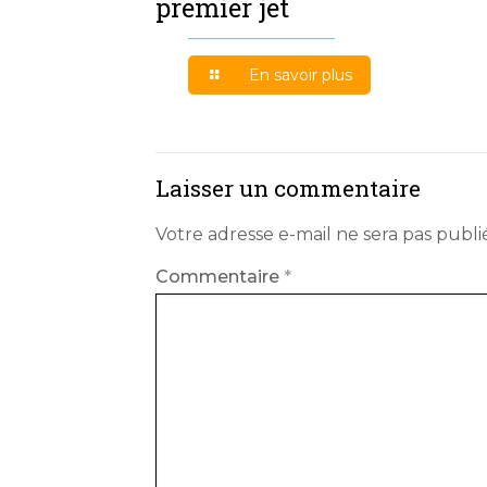
premier jet
En savoir plus
Laisser un commentaire
Votre adresse e-mail ne sera pas publi
Commentaire
*