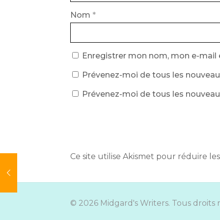
Nom
*
Enregistrer mon nom, mon e-mail 
Prévenez-moi de tous les nouveau
Prévenez-moi de tous les nouveaux 
Ce site utilise Akismet pour réduire les
© 2026 Midgard's Writers. Tous droits 