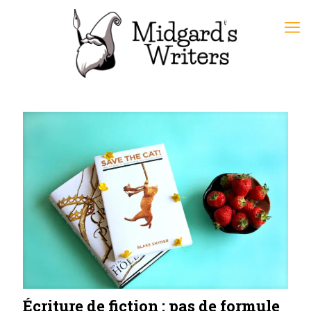
Écriture de fiction : pas de formule