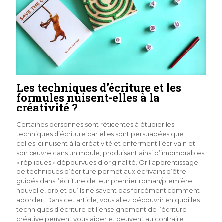
Les techniques d’écriture et les
formules nuisent-elles à la
créativité ?
Certaines personnes sont réticentes à étudier les
techniques d’écriture car elles sont persuadées que
celles-ci nuisent à la créativité et enferment l’écrivain et
son œuvre dans un moule, produisant ainsi d’innombrables
« répliques » dépourvues d’originalité. Or l’apprentissage
de techniques d’écriture permet aux écrivains d’être
guidés dans l’écriture de leur premier roman/première
nouvelle, projet qu’ils ne savent pas forcément comment
aborder. Dans cet article, vous allez découvrir en quoi les
techniques d’écriture et l’enseignement de l’écriture
créative peuvent vous aider et peuvent au contraire