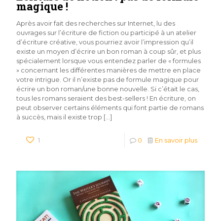
magique !
Après avoir fait des recherches sur Internet, lu des
ouvrages sur l’écriture de fiction ou participé à un atelier
d’écriture créative, vous pourriez avoir l’impression qu’il
existe un moyen d’écrire un bon roman à coup sûr, et plus
spécialement lorsque vous entendez parler de « formules
» concernant les différentes manières de mettre en place
votre intrigue. Or il n’existe pas de formule magique pour
écrire un bon roman/une bonne nouvelle. Si c’était le cas,
tous les romans seraient des best-sellers ! En écriture, on
peut observer certains éléments qui font partie de romans
à succès, mais il existe trop
[…]
1
0
En savoir plus