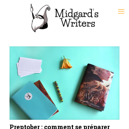
Preptober : comment se préparer