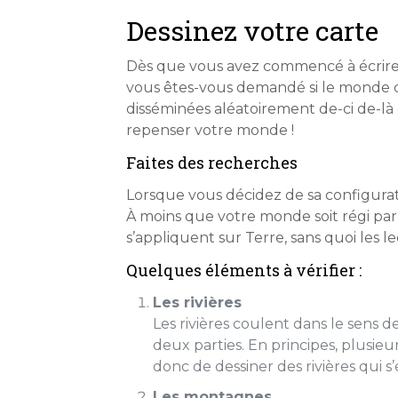
Dessinez votre carte
Dès que vous avez commencé à écrire,
vous êtes-vous demandé si le monde qu
disséminées aléatoirement de-ci de-là 
repenser votre monde !
Faites des recherches
Lorsque vous décidez de sa configurati
À moins que votre monde soit régi par 
s’appliquent sur Terre, sans quoi les 
Quelques éléments à vérifier :
Les rivières
Les rivières coulent dans le sens de
deux parties. En principes, plusieu
donc de dessiner des rivières qui s
Les montagnes