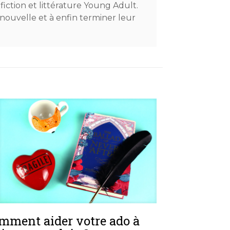
-fiction et littérature Young Adult.
 nouvelle et à enfin terminer leur
mment aider votre ado à