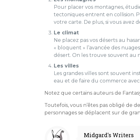
Pour placer vos montagnes, étudie
tectoniques entrent en collision. 
votre carte. De plus, si vous avez
Le climat
Ne placez pas vos déserts au hasa
« bloquent » l’avancée des nuages
désert. On les trouve souvent au 
Les villes
Les grandes villes sont souvent ins
eau et de faire du commerce avec
Notez que certains auteurs de Fantasy 
Toutefois, vous n’êtes pas obligé de d
personnages se déplacent sur de grand
Midgard's Writers