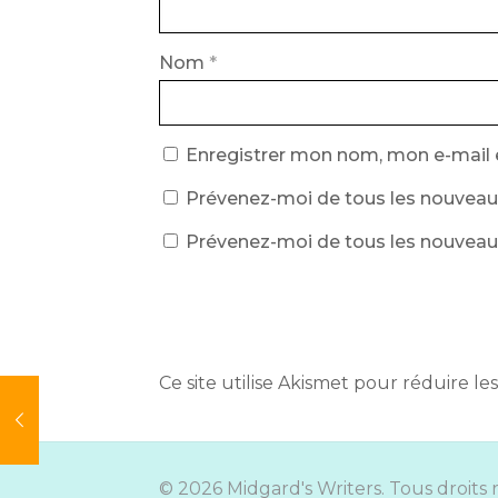
Nom
*
Enregistrer mon nom, mon e-mail 
Prévenez-moi de tous les nouveau
Prévenez-moi de tous les nouveaux 
Ce site utilise Akismet pour réduire les
© 2026 Midgard's Writers. Tous droits 