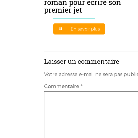
roman pour écrire son
premier jet
En savoir plus
Laisser un commentaire
Votre adresse e-mail ne sera pas publi
Commentaire
*