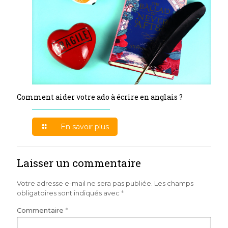
Comment aider votre ado à écrire en anglais ?
En savoir plus
Laisser un commentaire
Votre adresse e-mail ne sera pas publiée.
Les champs
obligatoires sont indiqués avec
*
Commentaire
*