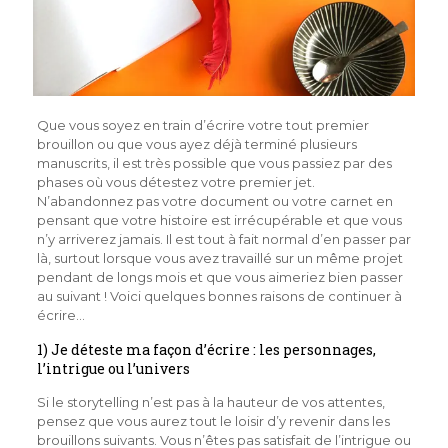
Que vous soyez en train d’écrire votre tout premier
brouillon ou que vous ayez déjà terminé plusieurs
manuscrits, il est très possible que vous passiez par des
phases où vous détestez votre premier jet.
N’abandonnez pas votre document ou votre carnet en
pensant que votre histoire est irrécupérable et que vous
n’y arriverez jamais. Il est tout à fait normal d’en passer par
là, surtout lorsque vous avez travaillé sur un même projet
pendant de longs mois et que vous aimeriez bien passer
au suivant ! Voici quelques bonnes raisons de continuer à
écrire…
1) Je déteste ma façon d’écrire : les personnages,
l’intrigue ou l’univers
Si le storytelling n’est pas à la hauteur de vos attentes,
pensez que vous aurez tout le loisir d’y revenir dans les
brouillons suivants. Vous n’êtes pas satisfait de l’intrigue ou