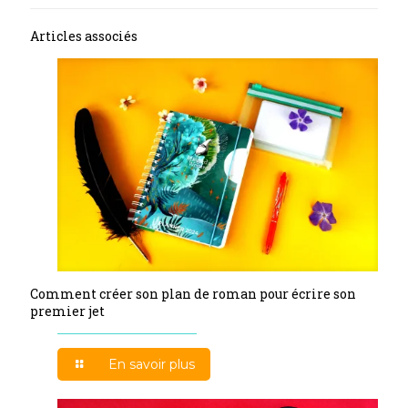
Articles associés
Comment créer son plan de roman pour écrire son
premier jet
En savoir plus