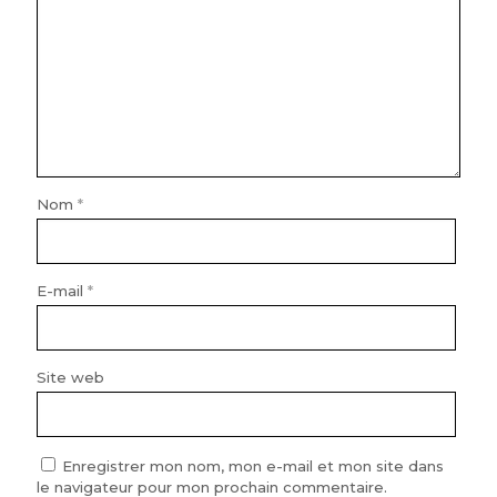
Nom
*
E-mail
*
Site web
Enregistrer mon nom, mon e-mail et mon site dans
le navigateur pour mon prochain commentaire.