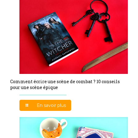
Comment écrire une scène de combat ? 10 conseils
pour une scène épique
En savoir plus