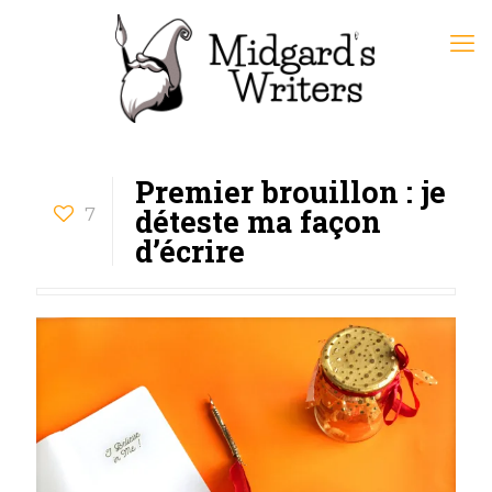
Premier brouillon : je
déteste ma façon
7
d’écrire