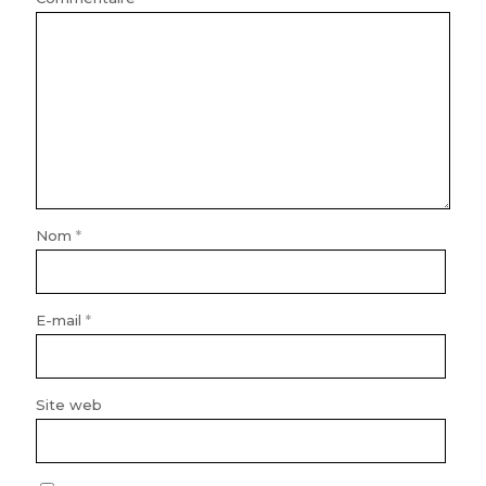
Nom
*
E-mail
*
Site web