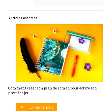
Articles associés
Comment créer son plan de roman pour écrire son
premier jet
En savoir plus