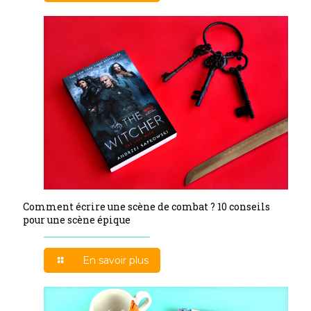
Comment écrire une scène de combat ? 10 conseils
pour une scène épique
En savoir plus