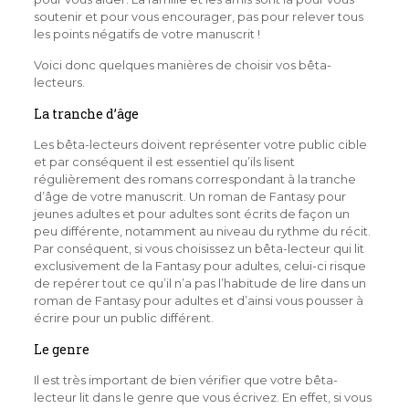
soutenir et pour vous encourager, pas pour relever tous
les points négatifs de votre manuscrit !
Voici donc quelques manières de choisir vos bêta-
lecteurs.
La tranche d’âge
Les bêta-lecteurs doivent représenter votre public cible
et par conséquent il est essentiel qu’ils lisent
régulièrement des romans correspondant à la tranche
d’âge de votre manuscrit. Un roman de Fantasy pour
jeunes adultes et pour adultes sont écrits de façon un
peu différente, notamment au niveau du rythme du récit.
Par conséquent, si vous choisissez un bêta-lecteur qui lit
exclusivement de la Fantasy pour adultes, celui-ci risque
de repérer tout ce qu’il n’a pas l’habitude de lire dans un
roman de Fantasy pour adultes et d’ainsi vous pousser à
écrire pour un public différent.
Le genre
Il est très important de bien vérifier que votre bêta-
lecteur lit dans le genre que vous écrivez. En effet, si vous