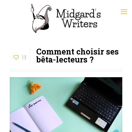
Comment choisir ses
bêta-lecteurs ?
13