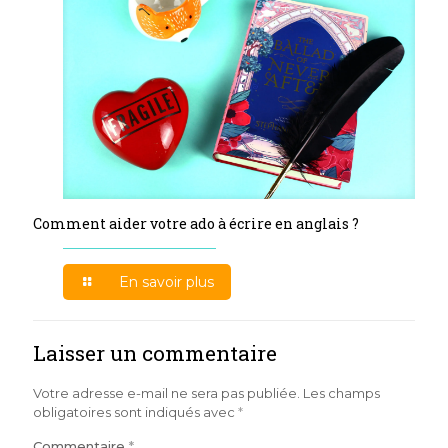
Comment aider votre ado à écrire en anglais ?
En savoir plus
Laisser un commentaire
Votre adresse e-mail ne sera pas publiée.
Les champs
obligatoires sont indiqués avec
*
Commentaire
*