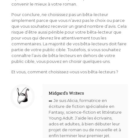
convenir le mieux à votre roman.
Pour conclure, ne choisissez pas un bêta-lecteur
simplement parce que vous n’avez pas le choix ou parce
que vous souhaitez recevoir un grand nombre d’avis. Cela
risque d’être aussi pénible pour votre bêta-lecteur que
pour vous qui devrez lire attentivement tous les
commentaires. La majorité de vos bêta-lecteurs doit faire
partie de votre public cible. Toutefois, si vous souhaitez
connaître l’avis de bêta-lecteurs en dehors de votre
public cible, vous pouvez en choisir quelques-uns.
Et vous, comment choisissez-vous vos bêta-lecteurs ?
Midgard's Writers
✒️ Je suis Alicia, formatrice en
écriture de fiction spécialisée en
Fantasy, science-fiction et littérature
Young Adult. J’aide les écrivains,
ados et adultes, à bien débuter leur
projet de roman ou de nouvelle et à
enfin terminer leur premier jet.