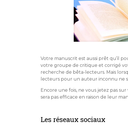
Votre manuscrit est aussi prêt qu’il p
votre groupe de critique et corrigé v
recherche de bêta-lecteurs. Mais lorsq
lecteurs pour un auteur inconnu ne s
Encore une fois, ne vous jetez pas su
sera pas efficace en raison de leur ma
Les réseaux sociaux