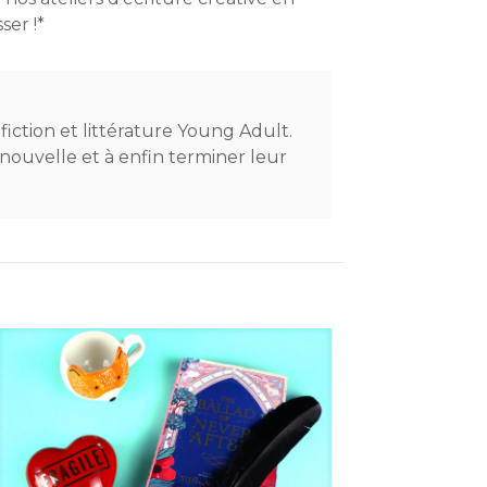
ser !*
-fiction et littérature Young Adult.
 nouvelle et à enfin terminer leur