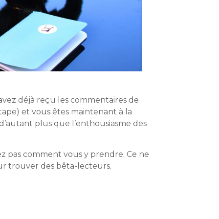
s avez déjà reçu les commentaires de
ape) et vous êtes maintenant à la
, d’autant plus que l’enthousiasme des
avez pas comment vous y prendre. Ce ne
ur trouver des bêta-lecteurs.