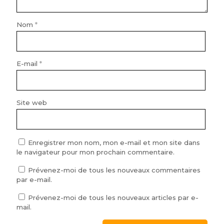
Nom
*
E-mail
*
Site web
Enregistrer mon nom, mon e-mail et mon site dans
le navigateur pour mon prochain commentaire.
Prévenez-moi de tous les nouveaux commentaires
par e-mail.
Prévenez-moi de tous les nouveaux articles par e-
mail.