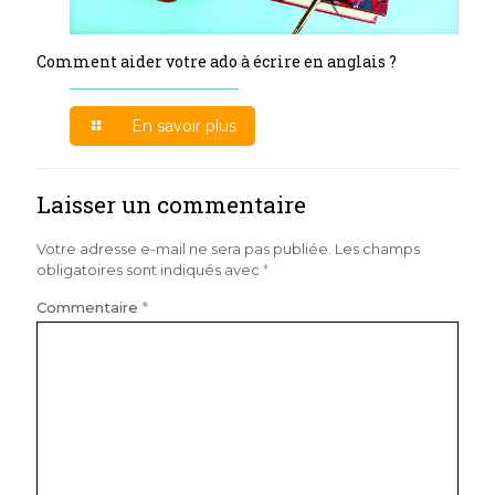
Comment aider votre ado à écrire en anglais ?
En savoir plus
Laisser un commentaire
Votre adresse e-mail ne sera pas publiée.
Les champs
obligatoires sont indiqués avec
*
Commentaire
*