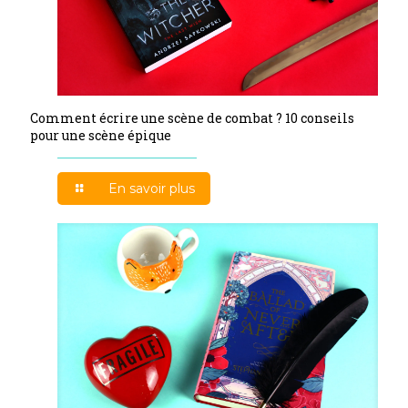
Comment écrire une scène de combat ? 10 conseils
pour une scène épique
En savoir plus