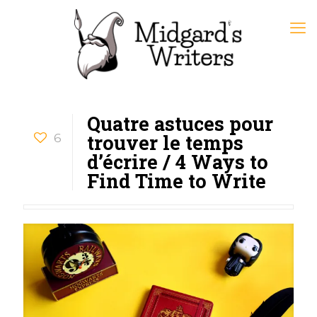
Quatre astuces pour
trouver le temps
6
d’écrire / 4 Ways to
Find Time to Write