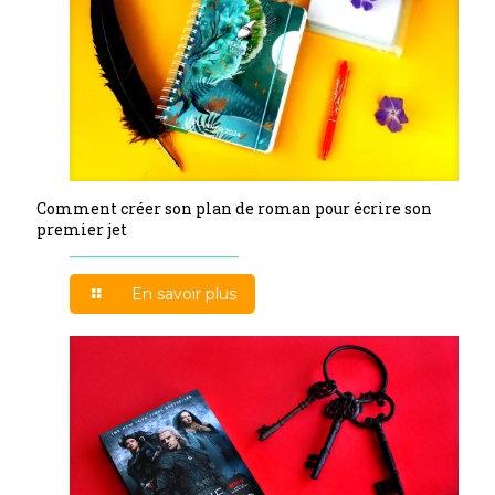
Comment créer son plan de roman pour écrire son
premier jet
En savoir plus