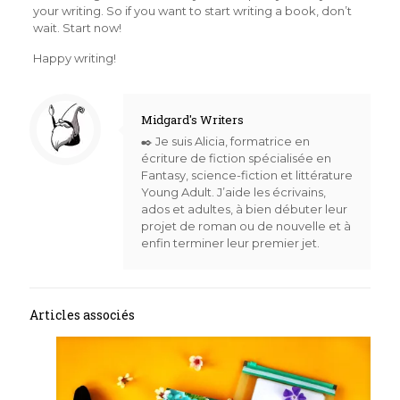
your writing. So if you want to start writing a book, don’t
wait. Start now!
Happy writing!
Midgard's Writers
✒️ Je suis Alicia, formatrice en
écriture de fiction spécialisée en
Fantasy, science-fiction et littérature
Young Adult. J’aide les écrivains,
ados et adultes, à bien débuter leur
projet de roman ou de nouvelle et à
enfin terminer leur premier jet.
Articles associés