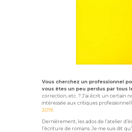
Vous cherchez un professionnel pour
vous êtes un peu perdus par tous 
correction, etc. ? J’ai écrit un certain
intéressée aux critiques professionnell
2019
.
Dernièrement, les ados de l’atelier d
l’écriture de romans. Je me suis dit qu